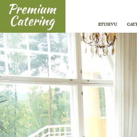
ETUSIVU
CAT