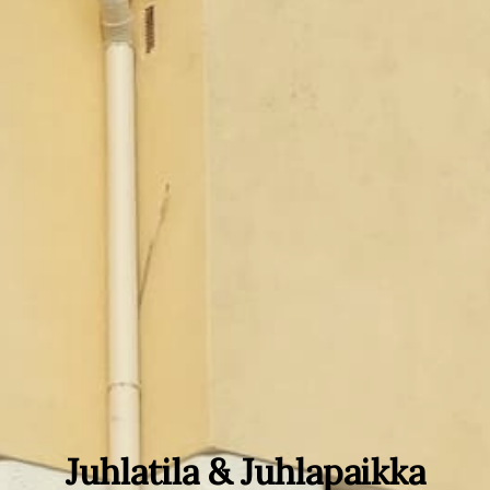
Juhlatila & Juhlapaikka