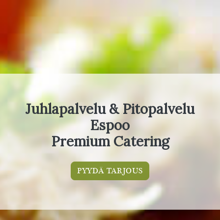
Juhlapalvelu & Pitopalvelu
Espoo
Premium Catering
PYYDÄ TARJOUS